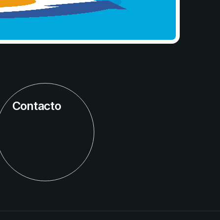
Contacto