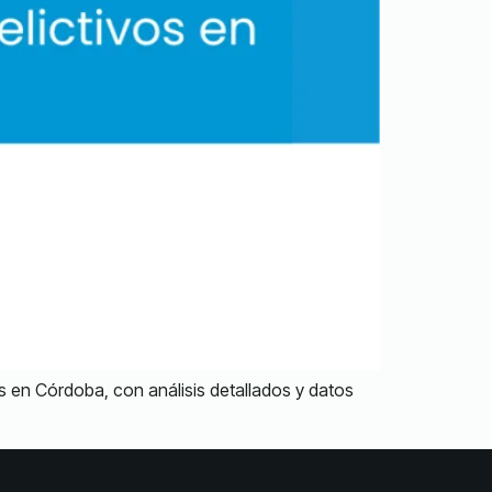
s en Córdoba, con análisis detallados y datos