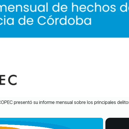
COPEC presentó su informe mensual sobre los principales delito