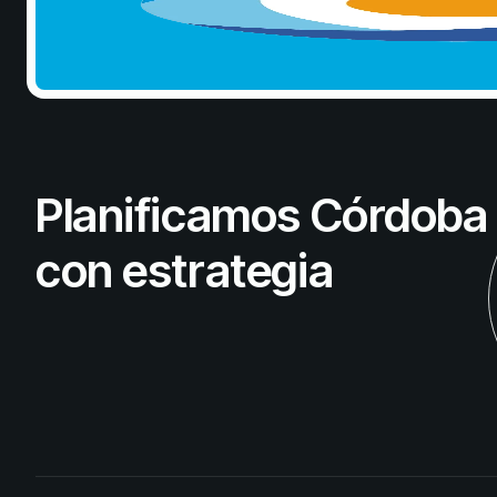
Planificamos Córdoba
con estrategia