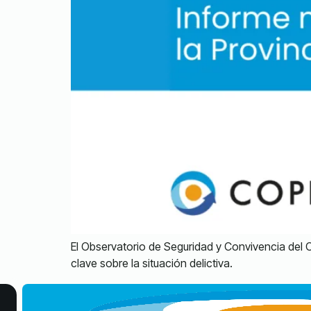
El Observatorio de Seguridad y Convivencia del 
clave sobre la situación delictiva.