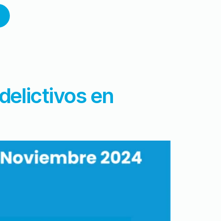
delictivos en