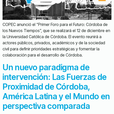
COPEC anunció el “Primer Foro para el Futuro: Córdoba de
los Nuevos Tiempos”, que se realizará el 12 de diciembre en
la Universidad Católica de Córdoba. El evento reunirá a
actores públicos, privados, académicos y de la sociedad
civil para definir prioridades estratégicas y fomentar la
colaboración para el desarrollo de Córdoba.
Un nuevo paradigma de
intervención: Las Fuerzas de
Proximidad de Córdoba,
América Latina y el Mundo en
perspectiva comparada