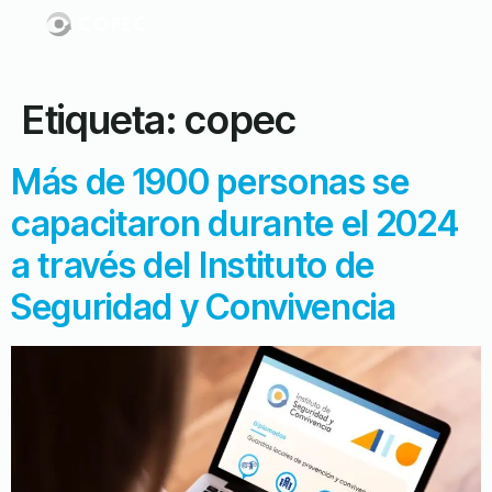
Etiqueta:
copec
Más de 1900 personas se
capacitaron durante el 2024
a través del Instituto de
Seguridad y Convivencia