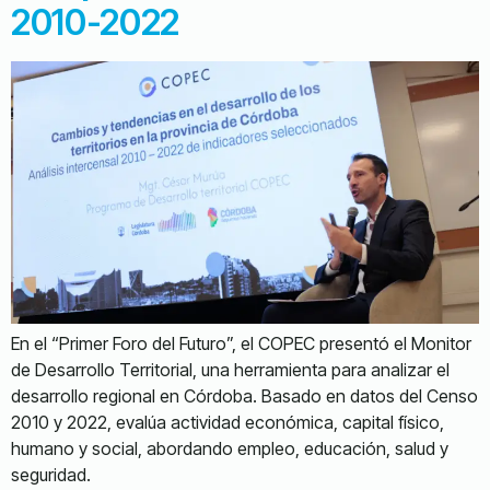
2010-2022
En el “Primer Foro del Futuro”, el COPEC presentó el Monitor
de Desarrollo Territorial, una herramienta para analizar el
desarrollo regional en Córdoba. Basado en datos del Censo
2010 y 2022, evalúa actividad económica, capital físico,
humano y social, abordando empleo, educación, salud y
seguridad.