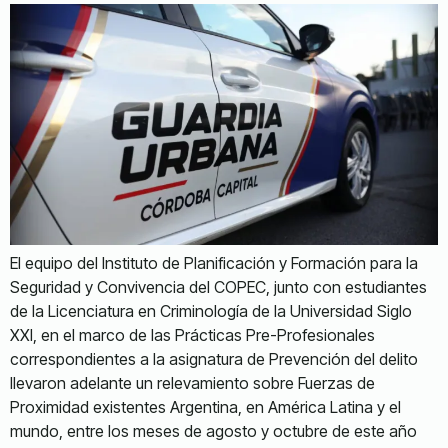
El equipo del Instituto de Planificación y Formación para la
Seguridad y Convivencia del COPEC, junto con estudiantes
de la Licenciatura en Criminología de la Universidad Siglo
XXI, en el marco de las Prácticas Pre-Profesionales
correspondientes a la asignatura de Prevención del delito
llevaron adelante un relevamiento sobre Fuerzas de
Proximidad existentes Argentina, en América Latina y el
mundo, entre los meses de agosto y octubre de este año