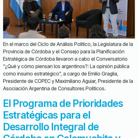
En el marco del Ciclo de Análisis Político, la Legislatura de la
Provincia de Córdoba y el Consejo para la Planificación
Estratégica de Córdoba llevaron a cabo el Conversatorio
“¿Qué y cómo piensan los argentinos?: La opinión pública
como insumo estratégico”, a cargo de Emilio Graglia,
Presidente de COPEC y Maximiliano Aguiar, Presidente de la
Asociación Argentina de Consultores Políticos.
El Programa de Prioridades
Estratégicas para el
Desarrollo Integral de