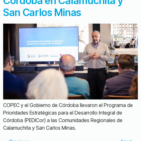
Córdoba en Calamuchita y
San Carlos Minas
COPEC y el Gobierno de Córdoba llevaron el Programa de
Prioridades Estratégicas para el Desarrollo Integral de
Córdoba (PEDICor) a las Comunidades Regionales de
Calamuchita y San Carlos Minas.