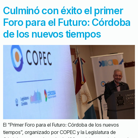
Culminó con éxito el primer
Foro para el Futuro: Córdoba
de los nuevos tiempos
El “Primer Foro para el Futuro: Córdoba de los nuevos
tiempos”, organizado por COPEC y la Legislatura de