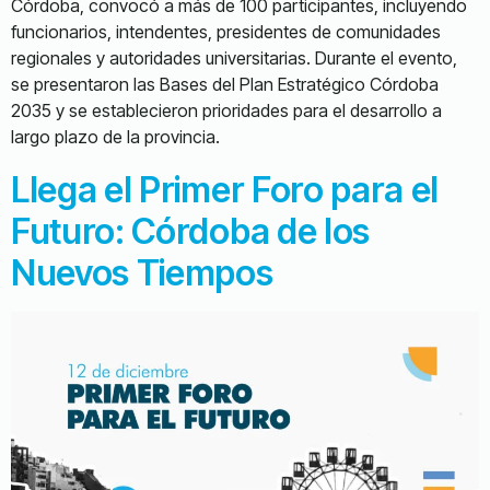
Córdoba, convocó a más de 100 participantes, incluyendo
funcionarios, intendentes, presidentes de comunidades
regionales y autoridades universitarias. Durante el evento,
se presentaron las Bases del Plan Estratégico Córdoba
2035 y se establecieron prioridades para el desarrollo a
largo plazo de la provincia.
Llega el Primer Foro para el
Futuro: Córdoba de los
Nuevos Tiempos