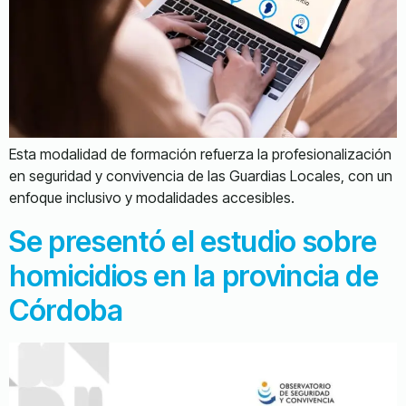
Esta modalidad de formación refuerza la profesionalización
en seguridad y convivencia de las Guardias Locales, con un
enfoque inclusivo y modalidades accesibles.
Se presentó el estudio sobre
homicidios en la provincia de
Córdoba