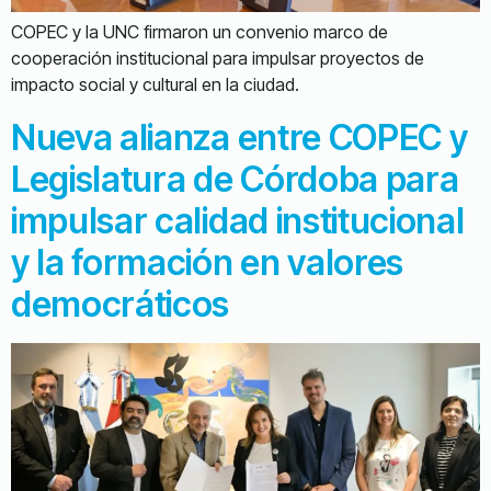
COPEC y la UNC firmaron un convenio marco de
cooperación institucional para impulsar proyectos de
impacto social y cultural en la ciudad.
Nueva alianza entre COPEC y
Legislatura de Córdoba para
impulsar calidad institucional
y la formación en valores
democráticos