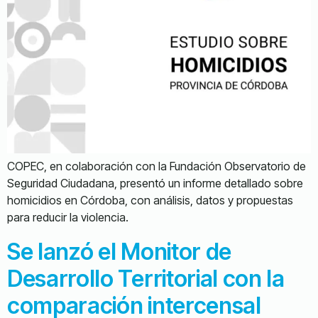
COPEC, en colaboración con la Fundación Observatorio de
Seguridad Ciudadana, presentó un informe detallado sobre
homicidios en Córdoba, con análisis, datos y propuestas
para reducir la violencia.
Se lanzó el Monitor de
Desarrollo Territorial con la
comparación intercensal