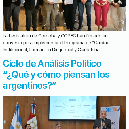
La Legislatura de Córdoba y COPEC han firmado un
convenio para implementar el Programa de “Calidad
Institucional, Formación Dirigencial y Ciudadana.”
Ciclo de Análisis Político
“¿Qué y cómo piensan los
argentinos?”