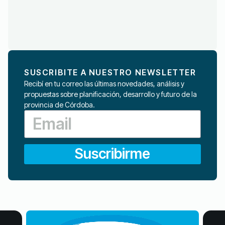
SUSCRIBITE A NUESTRO NEWSLETTER
Recibí en tu correo las últimas novedades, análisis y
propuestas sobre planificación, desarrollo y futuro de la
provincia de Córdoba.
Suscribirme