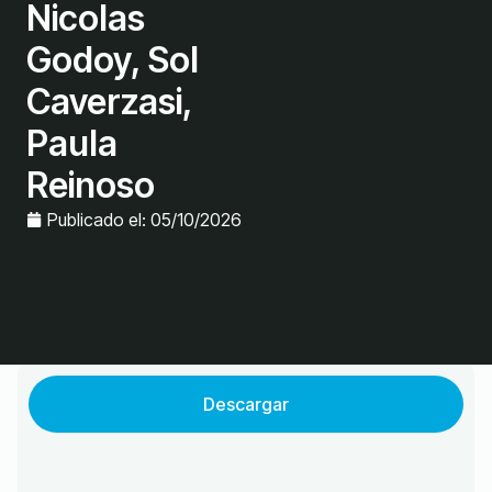
Nicolas
Godoy, Sol
Caverzasi,
Paula
Reinoso
Publicado el:
05/10/2026
Descargar