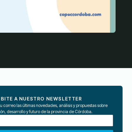
IBITE A NUESTRO NEWSLETTER
tu correo las últimas novedades, análisis y propuestas sobre
ión, desarrollo y futuro de la provincia de Córdoba.