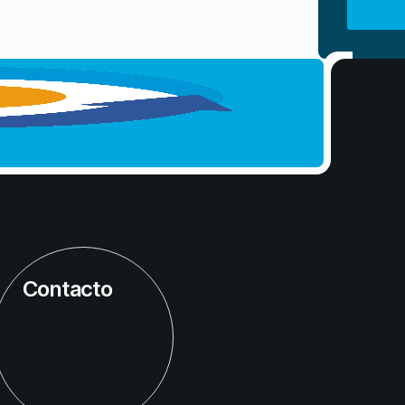
Contacto