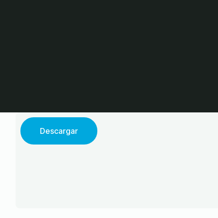
Descargar