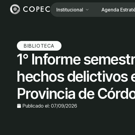
Institucional
Agenda Estrat
BIBLIOTECA
1° Informe semestr
hechos delictivos 
Provincia de Córd
Publicado el:
07/09/2026