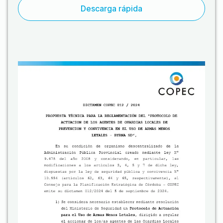
Descarga rápida