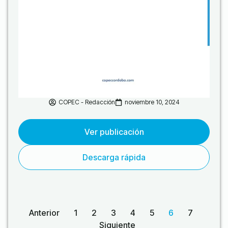
COPEC - Redacción
noviembre 10, 2024
Ver publicación
Descarga rápida
Anterior
1
2
3
4
5
6
7
Siguiente