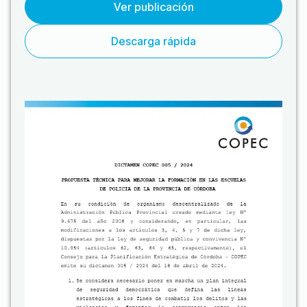
Ver publicación
Descarga rápida