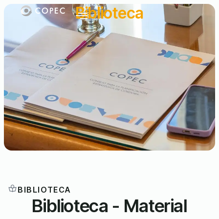
Biblioteca
BIBLIOTECA
Biblioteca - Material