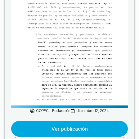
COPEC - Redacción
diciembre 12, 2024
Ver publicación