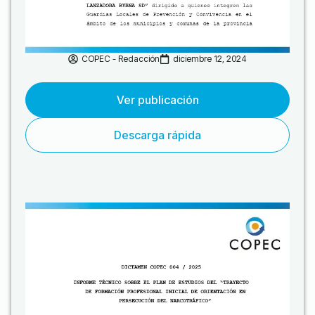
COPEC - Redacción
diciembre 12, 2024
Ver publicación
Descarga rápida