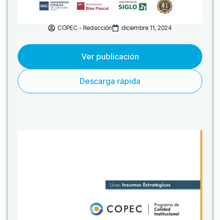
COPEC - Redacción
diciembre 11, 2024
Ver publicación
Descarga rápida