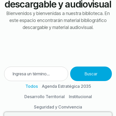
descargable y audiovisual
Bienvenidos y bienvenidas a nuestra biblioteca. En
este espacio encontrarán material bibliográfico
descargable y material audiovisual.
Buscar
Todos
Agenda Estratégica 2035
Desarrollo Territorial
Institucional
Seguridad y Convivencia