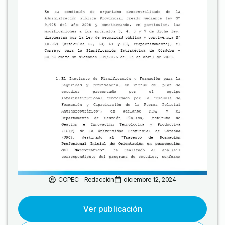
COPEC - Redacción
diciembre 12, 2024
Ver publicación