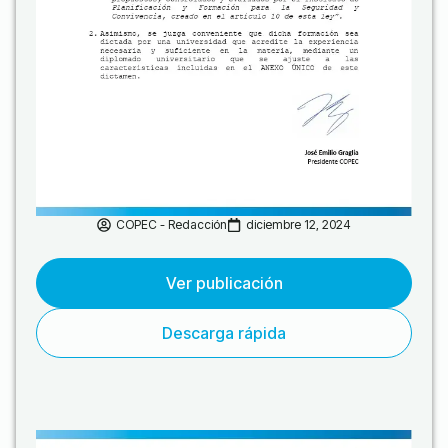
COPEC - Redacción
diciembre 12, 2024
Ver publicación
Descarga rápida