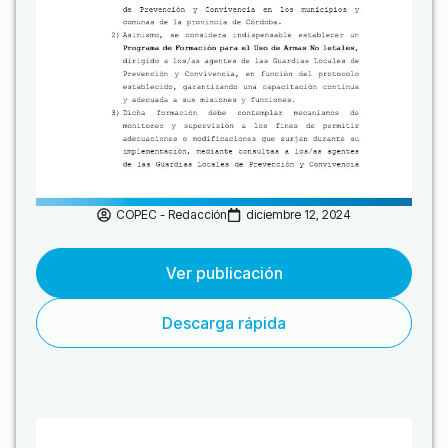
COPEC - Redacción
diciembre 12, 2024
Ver publicación
Descarga rápida