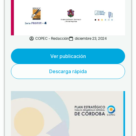
COPEC - Redacción
diciembre 23, 2024
Ver publicación
Descarga rápida