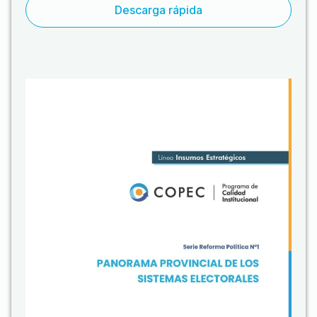
Descarga rápida