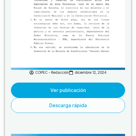
COPEC - Redacción
diciembre 12, 2024
Ver publicación
Descarga rápida