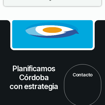
Planificamos
Contacto
Córdoba
con estrategia