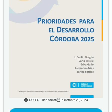
COPEC - Redacción
diciembre 23, 2024