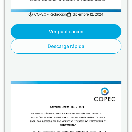
COPEC - Redacción
diciembre 12, 2024
Ver publicación
Descarga rápida