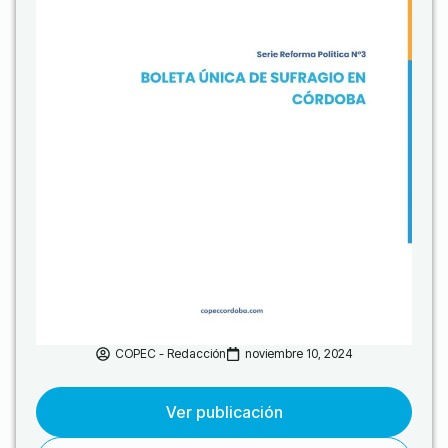
COPEC - Redacción
noviembre 10, 2024
Ver publicación