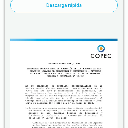
Descarga rápida