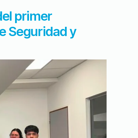
del primer
de Seguridad y