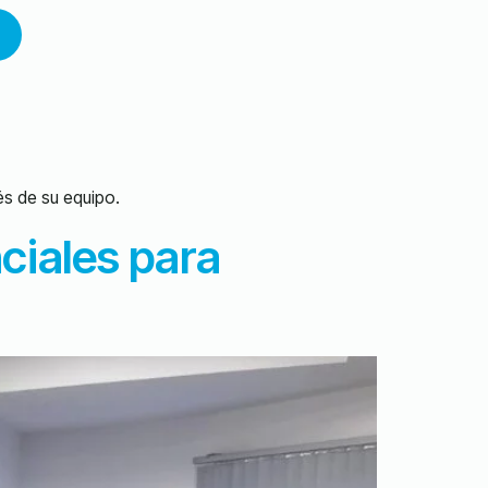
és de su equipo.
ciales para