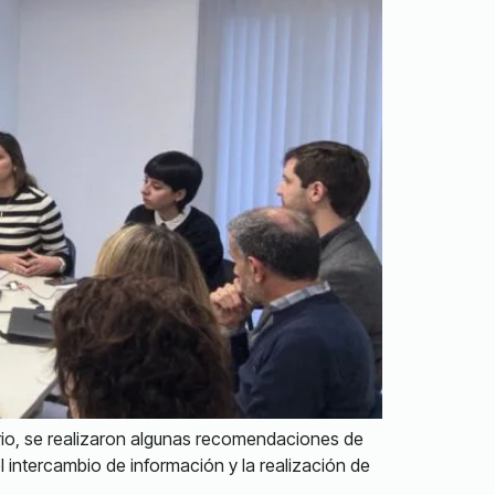
orio, se realizaron algunas recomendaciones de
l intercambio de información y la realización de