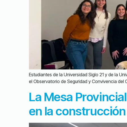
Estudiantes de la Universidad Siglo 21 y de la Un
el Observatorio de Seguridad y Convivencia del
La Mesa Provincial
en la construcción