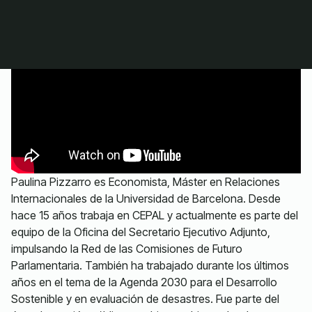
Paulina Pizzarro es Economista, Máster en Relaciones
Internacionales de la Universidad de Barcelona. Desde
hace 15 años trabaja en CEPAL y actualmente es parte del
equipo de la Oficina del Secretario Ejecutivo Adjunto,
impulsando la Red de las Comisiones de Futuro
Parlamentaria. También ha trabajado durante los últimos
años en el tema de la Agenda 2030 para el Desarrollo
Sostenible y en evaluación de desastres. Fue parte del