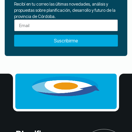
Recibí en tu correo las últimas novedades, análisis y
propuestas sobre planificación, desarrollo y futuro de la
provincia de Córdoba.
Suscribirme