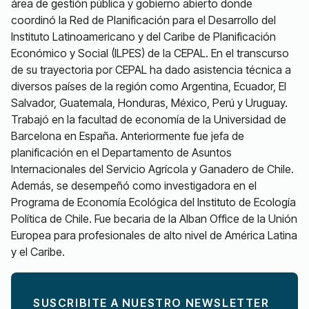
área de gestión pública y gobierno abierto donde
coordinó la Red de Planificación para el Desarrollo del
Instituto Latinoamericano y del Caribe de Planificación
Económico y Social (ILPES) de la CEPAL. En el transcurso
de su trayectoria por CEPAL ha dado asistencia técnica a
diversos países de la región como Argentina, Ecuador, El
Salvador, Guatemala, Honduras, México, Perú y Uruguay.
Trabajó en la facultad de economía de la Universidad de
Barcelona en España. Anteriormente fue jefa de
planificación en el Departamento de Asuntos
Internacionales del Servicio Agrícola y Ganadero de Chile.
Además, se desempeñó como investigadora en el
Programa de Economía Ecológica del Instituto de Ecología
Política de Chile. Fue becaria de la Alban Office de la Unión
Europea para profesionales de alto nivel de América Latina
y el Caribe.
SUSCRIBITE A NUESTRO NEWSLETTER