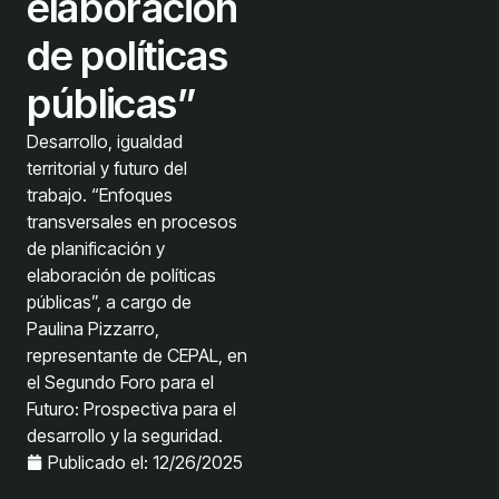
elaboración
de políticas
públicas”
Desarrollo, igualdad
territorial y futuro del
trabajo. “Enfoques
transversales en procesos
de planificación y
elaboración de políticas
públicas”, a cargo de
Paulina Pizzarro,
representante de CEPAL, en
el Segundo Foro para el
Futuro: Prospectiva para el
desarrollo y la seguridad.
Publicado el:
12/26/2025