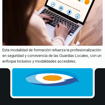
Esta modalidad de formación refuerza la profesionalización
en seguridad y convivencia de las Guardias Locales, con un
enfoque inclusivo y modalidades accesibles.