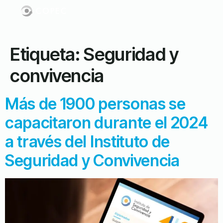
Etiqueta:
Seguridad y
convivencia
Más de 1900 personas se
capacitaron durante el 2024
a través del Instituto de
Seguridad y Convivencia