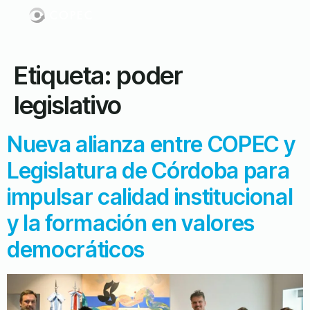
Etiqueta:
poder
legislativo
Nueva alianza entre COPEC y
Legislatura de Córdoba para
impulsar calidad institucional
y la formación en valores
democráticos