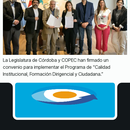
La Legislatura de Córdoba y COPEC han firmado un
convenio para implementar el Programa de “Calidad
Institucional, Formación Dirigencial y Ciudadana.”