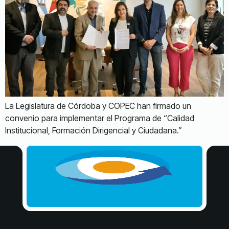
La Legislatura de Córdoba y COPEC han firmado un
convenio para implementar el Programa de “Calidad
Institucional, Formación Dirigencial y Ciudadana.”