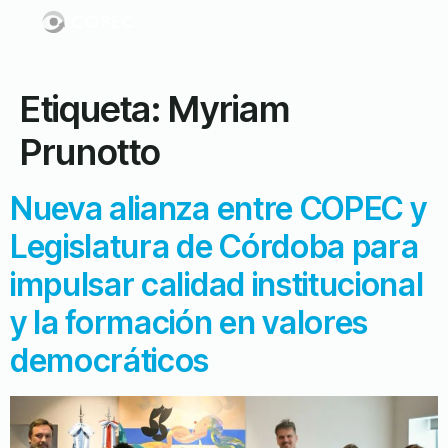
Etiqueta:
Myriam
Prunotto
Nueva alianza entre COPEC y
Legislatura de Córdoba para
impulsar calidad institucional
y la formación en valores
democráticos