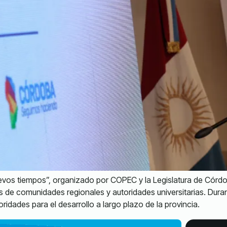
nuevos tiempos”, organizado por COPEC y la Legislatura de Cór
s de comunidades regionales y autoridades universitarias. Duran
idades para el desarrollo a largo plazo de la provincia.