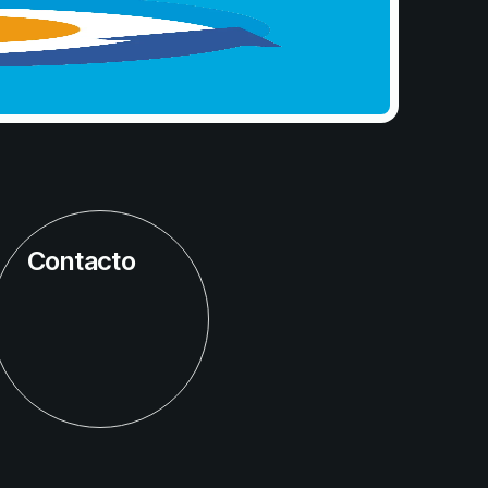
Contacto