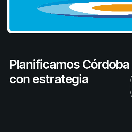
Planificamos Córdoba
con estrategia