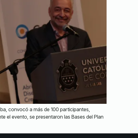
doba, convocó a más de 100 participantes,
te el evento, se presentaron las Bases del Plan