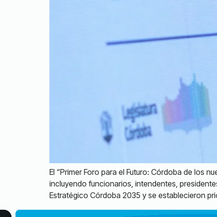
El “Primer Foro para el Futuro: Córdoba de los 
incluyendo funcionarios, intendentes, presidente
Estratégico Córdoba 2035 y se establecieron prior