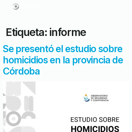
Etiqueta:
informe
Se presentó el estudio sobre
homicidios en la provincia de
Córdoba