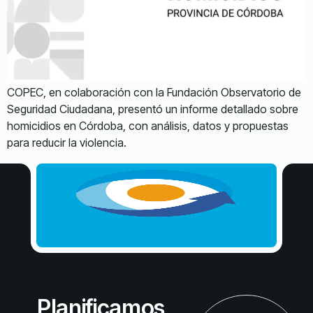
COPEC, en colaboración con la Fundación Observatorio de
Seguridad Ciudadana, presentó un informe detallado sobre
homicidios en Córdoba, con análisis, datos y propuestas
para reducir la violencia.
Planificamos