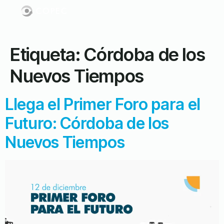
Etiqueta:
Córdoba de los
Nuevos Tiempos
Llega el Primer Foro para el
Futuro: Córdoba de los
Nuevos Tiempos