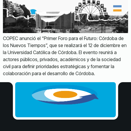
COPEC anunció el “Primer Foro para el Futuro: Córdoba de
los Nuevos Tiempos”, que se realizará el 12 de diciembre en
la Universidad Católica de Córdoba. El evento reunirá a
actores públicos, privados, académicos y de la sociedad
civil para definir prioridades estratégicas y fomentar la
colaboración para el desarrollo de Córdoba.