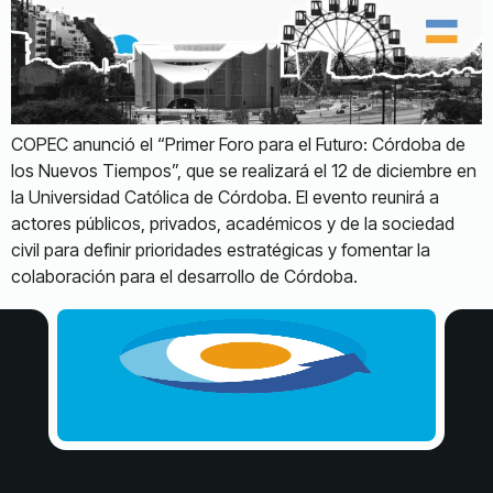
COPEC anunció el “Primer Foro para el Futuro: Córdoba de
los Nuevos Tiempos”, que se realizará el 12 de diciembre en
la Universidad Católica de Córdoba. El evento reunirá a
actores públicos, privados, académicos y de la sociedad
civil para definir prioridades estratégicas y fomentar la
colaboración para el desarrollo de Córdoba.