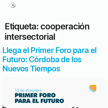
Etiqueta:
cooperación
intersectorial
Llega el Primer Foro para el
Futuro: Córdoba de los
Nuevos Tiempos