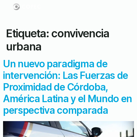
Etiqueta:
convivencia
urbana
Un nuevo paradigma de
intervención: Las Fuerzas de
Proximidad de Córdoba,
América Latina y el Mundo en
perspectiva comparada