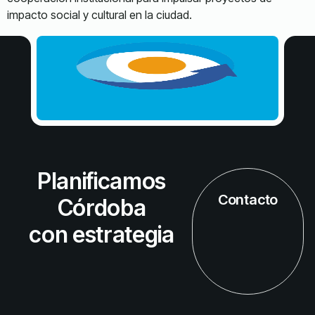
impacto social y cultural en la ciudad.
Planificamos
Contacto
Córdoba
con estrategia