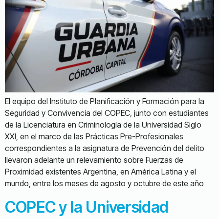
El equipo del Instituto de Planificación y Formación para la
Seguridad y Convivencia del COPEC, junto con estudiantes
de la Licenciatura en Criminología de la Universidad Siglo
XXI, en el marco de las Prácticas Pre-Profesionales
correspondientes a la asignatura de Prevención del delito
llevaron adelante un relevamiento sobre Fuerzas de
Proximidad existentes Argentina, en América Latina y el
mundo, entre los meses de agosto y octubre de este año
COPEC y la Universidad