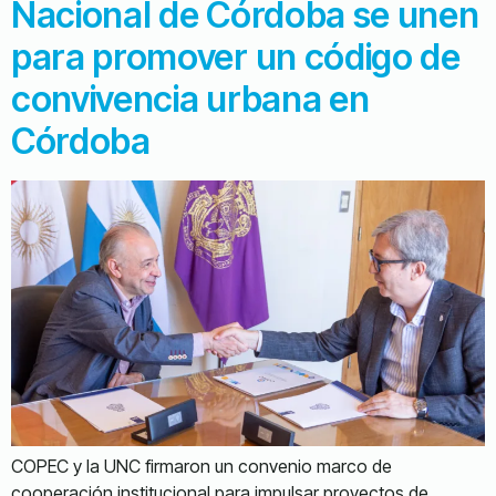
Nacional de Córdoba se unen
para promover un código de
convivencia urbana en
Córdoba
COPEC y la UNC firmaron un convenio marco de
cooperación institucional para impulsar proyectos de