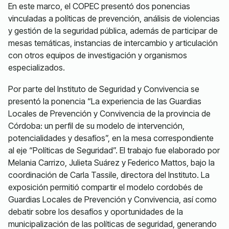
En este marco, el COPEC presentó dos ponencias
vinculadas a políticas de prevención, análisis de violencias
y gestión de la seguridad pública, además de participar de
mesas temáticas, instancias de intercambio y articulación
con otros equipos de investigación y organismos
especializados.
Por parte del Instituto de Seguridad y Convivencia se
presentó la ponencia “La experiencia de las Guardias
Locales de Prevención y Convivencia de la provincia de
Córdoba: un perfil de su modelo de intervención,
potencialidades y desafíos”, en la mesa correspondiente
al eje “Políticas de Seguridad”. El trabajo fue elaborado por
Melania Carrizo, Julieta Suárez y Federico Mattos, bajo la
coordinación de Carla Tassile, directora del Instituto. La
exposición permitió compartir el modelo cordobés de
Guardias Locales de Prevención y Convivencia, así como
debatir sobre los desafíos y oportunidades de la
municipalización de las políticas de seguridad, generando