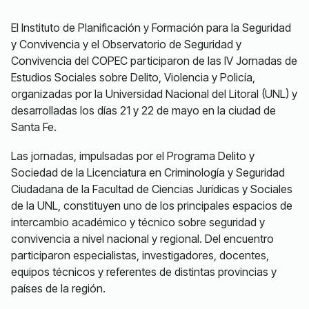
El Instituto de Planificación y Formación para la Seguridad
y Convivencia y el Observatorio de Seguridad y
Convivencia del COPEC participaron de las IV Jornadas de
Estudios Sociales sobre Delito, Violencia y Policía,
organizadas por la Universidad Nacional del Litoral (UNL) y
desarrolladas los días 21 y 22 de mayo en la ciudad de
Santa Fe.
Las jornadas, impulsadas por el Programa Delito y
Sociedad de la Licenciatura en Criminología y Seguridad
Ciudadana de la Facultad de Ciencias Jurídicas y Sociales
de la UNL, constituyen uno de los principales espacios de
intercambio académico y técnico sobre seguridad y
convivencia a nivel nacional y regional. Del encuentro
participaron especialistas, investigadores, docentes,
equipos técnicos y referentes de distintas provincias y
países de la región.