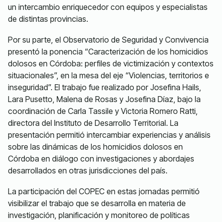
un intercambio enriquecedor con equipos y especialistas
de distintas provincias.
Por su parte, el Observatorio de Seguridad y Convivencia
presentó la ponencia “Caracterización de los homicidios
dolosos en Córdoba: perfiles de victimización y contextos
situacionales”, en la mesa del eje “Violencias, territorios e
inseguridad”. El trabajo fue realizado por Josefina Hails,
Lara Pusetto, Malena de Rosas y Josefina Díaz, bajo la
coordinación de Carla Tassile y Victoria Romero Ratti,
directora del Instituto de Desarrollo Territorial. La
presentación permitió intercambiar experiencias y análisis
sobre las dinámicas de los homicidios dolosos en
Córdoba en diálogo con investigaciones y abordajes
desarrollados en otras jurisdicciones del país.
La participación del COPEC en estas jornadas permitió
visibilizar el trabajo que se desarrolla en materia de
investigación, planificación y monitoreo de políticas