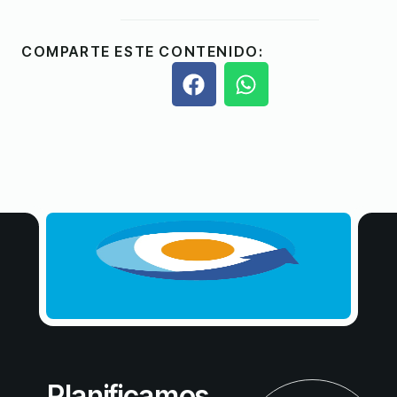
COMPARTE ESTE CONTENIDO:
Planificamos