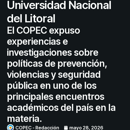
Universidad Nacional
del Litoral
El COPEC expuso
experiencias e
investigaciones sobre
políticas de prevención,
violencias y seguridad
pública en uno de los
principales encuentros
académicos del país en la
materia.
COPEC - Redacción
mayo 28, 2026