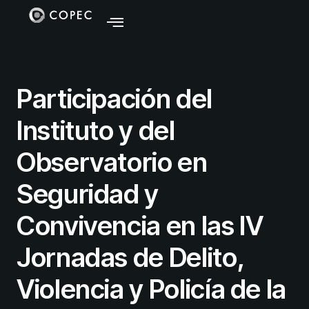
Participación del
Instituto y del
Observatorio en
Seguridad y
Convivencia en las IV
Jornadas de Delito,
Violencia y Policía de la