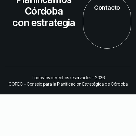
Contacto
Córdoba
con estrategia
Todos los derechos reservados – 2026
COPEC – Consejo para la Planificación Estratégica de Córdoba