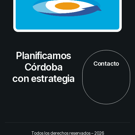
Planificamos
Contacto
Córdoba
con estrategia
Todos los derechos reservados – 2026