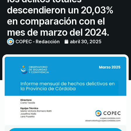
descendieron un 20,03%
en comparación con el
mes de marzo del 2024.
COPEC - Redacción
abril 30, 2025