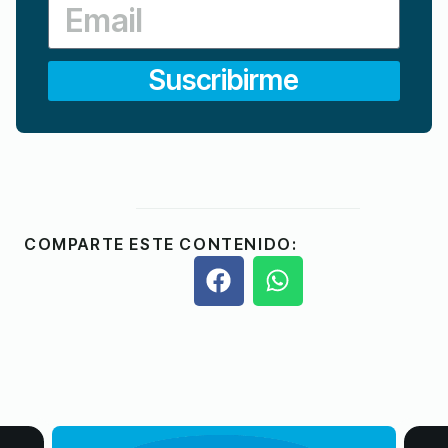
Suscribirme
COMPARTE ESTE CONTENIDO: