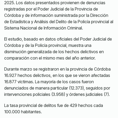
2025. Los datos presentados provienen de denuncias
registradas por el Poder Judicial de la Provincia de
Córdoba y de información suministrada por la Dirección
de Estadística y Análisis del Delito de la Policía provincial al
Sistema Nacional de Información Criminal.
El estudio, basado en datos oficiales del Poder Judicial de
Córdoba y de la Policía provincial, muestra una
disminución generalizada de los hechos delictivos en
comparación con el mismo mes del año anterior.
Durante marzo se registraron en la provincia de Córdoba
16.927 hechos delictivos, en los que se vieron afectadas
16.877 víctimas. La mayoría de los casos fueron
denunciados de manera particular (12.373), seguidos por
intervenciones policiales (3.958) y órdenes judiciales (7).
La tasa provincial de delitos fue de 429 hechos cada
100.000 habitantes.