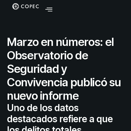
Marzo en números: el
Observatorio de
Seguridad y
Convivencia publicó su
nuevo informe
Uno de los datos
destacados refiere a que
los delitos totales