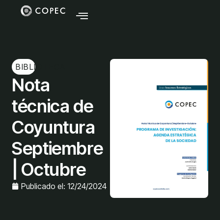
BIBLIOTECA
Nota
técnica de
Coyuntura
Septiembre
| Octubre
Publicado el:
12/24/2024