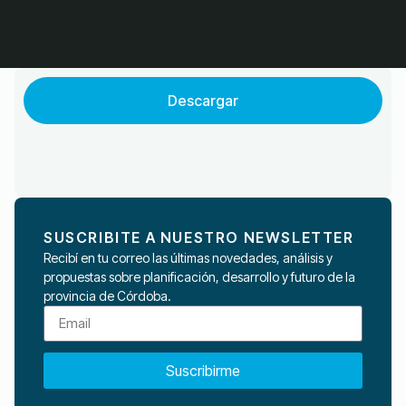
Descargar
SUSCRIBITE A NUESTRO NEWSLETTER
Recibí en tu correo las últimas novedades, análisis y
propuestas sobre planificación, desarrollo y futuro de la
provincia de Córdoba.
Suscribirme