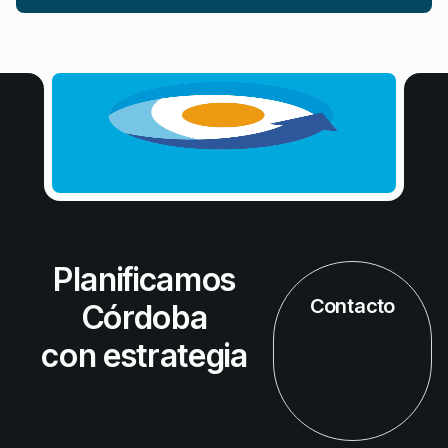
Planificamos
Contacto
Córdoba
con estrategia