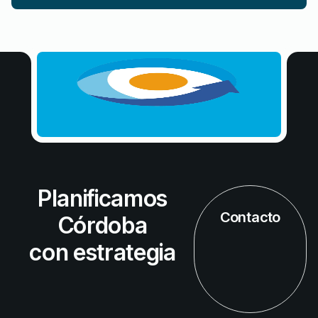
Planificamos
Contacto
Córdoba
con estrategia