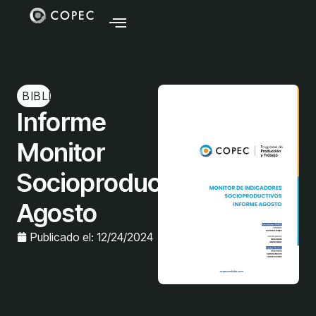
BIBLIOTECA
Informe
Monitor
Socioproductivo
Agosto
Publicado el:
12/24/2024