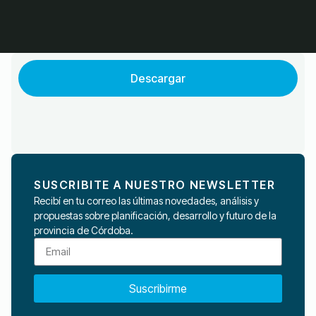
Descargar
SUSCRIBITE A NUESTRO NEWSLETTER
Recibí en tu correo las últimas novedades, análisis y
propuestas sobre planificación, desarrollo y futuro de la
provincia de Córdoba.
Suscribirme