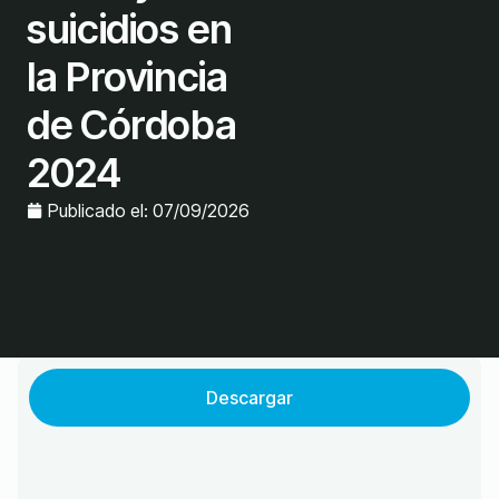
suicidios en
la Provincia
de Córdoba
2024
Publicado el:
07/09/2026
Descargar