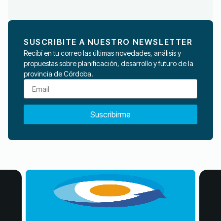
SUSCRIBITE A NUESTRO NEWSLETTER
Recibí en tu correo las últimas novedades, análisis y
propuestas sobre planificación, desarrollo y futuro de la
provincia de Córdoba.
Suscribirme