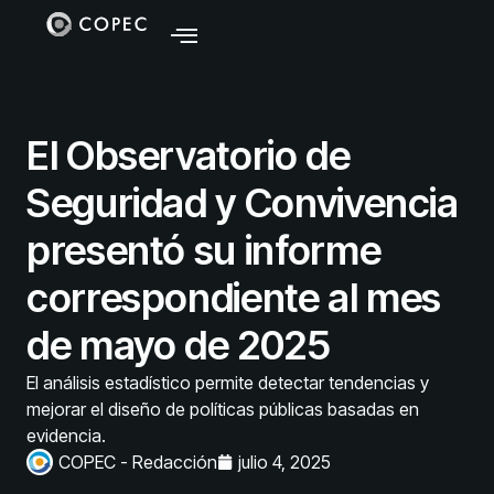
El Observatorio de
Seguridad y Convivencia
presentó su informe
correspondiente al mes
de mayo de 2025
El análisis estadístico permite detectar tendencias y
mejorar el diseño de políticas públicas basadas en
evidencia.
COPEC - Redacción
julio 4, 2025