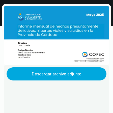
Descargar archivo adjunto