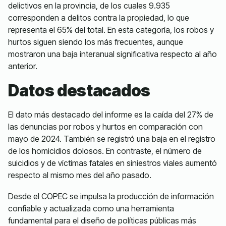
delictivos en la provincia, de los cuales 9.935
corresponden a delitos contra la propiedad, lo que
representa el 65% del total. En esta categoría, los robos y
hurtos siguen siendo los más frecuentes, aunque
mostraron una baja interanual significativa respecto al año
anterior.
Datos destacados
El dato más destacado del informe es la caída del 27% de
las denuncias por robos y hurtos en comparación con
mayo de 2024. También se registró una baja en el registro
de los homicidios dolosos. En contraste, el número de
suicidios y de víctimas fatales en siniestros viales aumentó
respecto al mismo mes del año pasado.
Desde el COPEC se impulsa la producción de información
confiable y actualizada como una herramienta
fundamental para el diseño de políticas públicas más