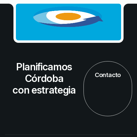
Planificamos
Contacto
Córdoba
con estrategia