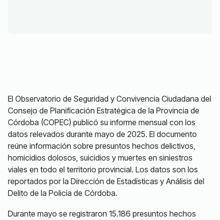
El Observatorio de Seguridad y Convivencia Ciudadana del
Consejo de Planificación Estratégica de la Provincia de
Córdoba (COPEC) publicó su informe mensual con los
datos relevados durante mayo de 2025. El documento
reúne información sobre presuntos hechos delictivos,
homicidios dolosos, suicidios y muertes en siniestros
viales en todo el territorio provincial. Los datos son los
reportados por la Dirección de Estadísticas y Análisis del
Delito de la Policía de Córdoba.
Durante mayo se registraron 15.186 presuntos hechos