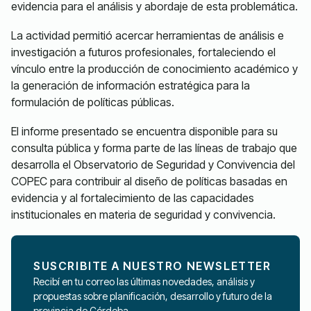
evidencia para el análisis y abordaje de esta problemática.
La actividad permitió acercar herramientas de análisis e
investigación a futuros profesionales, fortaleciendo el
vínculo entre la producción de conocimiento académico y
la generación de información estratégica para la
formulación de políticas públicas.
El informe presentado se encuentra disponible para su
consulta pública y forma parte de las líneas de trabajo que
desarrolla el Observatorio de Seguridad y Convivencia del
COPEC para contribuir al diseño de políticas basadas en
evidencia y al fortalecimiento de las capacidades
institucionales en materia de seguridad y convivencia.
SUSCRIBITE A NUESTRO NEWSLETTER
Recibí en tu correo las últimas novedades, análisis y
propuestas sobre planificación, desarrollo y futuro de la
provincia de Córdoba.