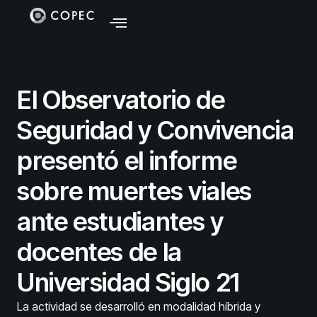
El Observatorio de
Seguridad y Convivencia
presentó el informe
sobre muertes viales
ante estudiantes y
docentes de la
Universidad Siglo 21
La actividad se desarrolló en modalidad híbrida y