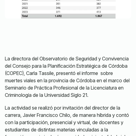
La directora del Observatorio de Seguridad y Convivencia
del Consejo para la Planificación Estratégica de Córdoba
(COPEC), Carla Tassile, presentó el informe sobre
muertes viales en la provincia de Córdoba en el marco del
Seminario de Práctica Profesional de la Licenciatura en
Criminología de la Universidad Siglo 21.
La actividad se realizó por invitación del director de la
carrera, Javier Francisco Chilo, de manera híbrida y contó
con la participación, presencial y virtual, de docentes y
estudiantes de distintas materias vinculadas a la