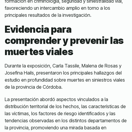
formación en criminología, seguridad y siniestralidad vial,
favoreciendo un intercambio amplio en torno a los
principales resultados de la investigación.
Evidencia para
comprender y prevenir las
muertes viales
Durante la exposición, Carla Tassile, Malena de Rosas y
Josefina Hails, presentaron los principales hallazgos del
estudio en profundidad sobre muertes en siniestros viales
de la provincia de Córdoba.
La presentación abordó aspectos vinculados a la
distribución territorial de los hechos, las características de
las víctimas, los factores de riesgo identificados y las
tendencias observadas en los distintos departamentos de
la provincia, promoviendo una mirada basada en