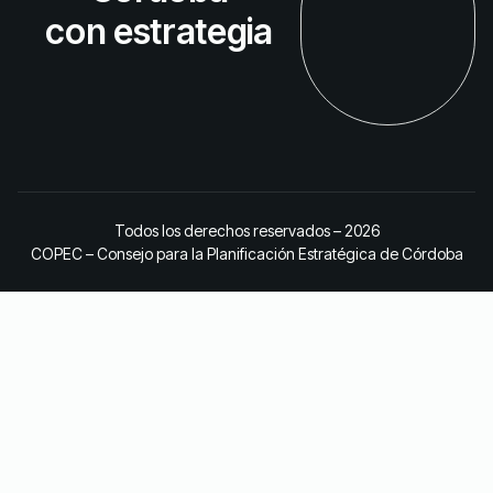
con estrategia
Todos los derechos reservados – 2026
COPEC – Consejo para la Planificación Estratégica de Córdoba