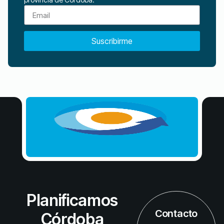
Suscribirme
Planificamos
Contacto
Córdoba