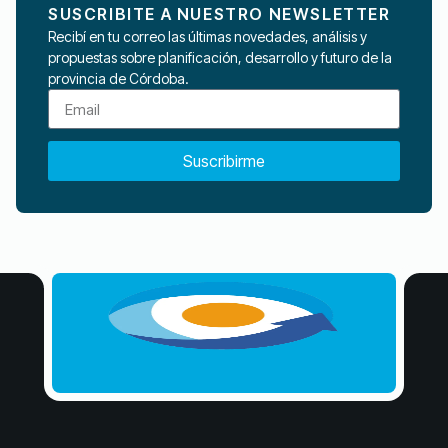
SUSCRIBITE A NUESTRO NEWSLETTER
Recibí en tu correo las últimas novedades, análisis y
propuestas sobre planificación, desarrollo y futuro de la
provincia de Córdoba.
Suscribirme