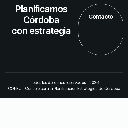
Planificamos
Contacto
Córdoba
con estrategia
Todos los derechos reservados – 2026
COPEC – Consejo para la Planificación Estratégica de Córdoba