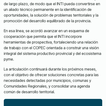
de largo plazo, de modo que el INTI pueda convertirse en
un aliado técnico permanente en la identificación de
oportunidades, la solución de problemas territoriales y la
promoción del desarrollo equilibrado de la provincia.
En esa línea, se acordó avanzar en un esquema de
cooperación que permita que el INTI incorpore
herramientas de prospectiva, fortaleciendo una relación
de trabajo con el COPEC orientada a construir una visión
integral del sistema productivo provincial y del ecosistema
pyme.
La articulación continuará durante los próximos meses,
con el objetivo de ofrecer soluciones concretas para las
necesidades detectadas por municipios, comunas y
Comunidades Regionales, y consolidar una agenda
común de desarrollo territorial.