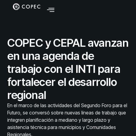
COPEC y CEPAL avanzan
en una agenda de
trabajo con el INTI para
fortalecer el desarrollo
regional
En el marco de las actividades del Segundo Foro para el
Futuro, se conversó sobre nuevas líneas de trabajo que
integren planificación a mediano y largo plazo y
asistencia técnica para municipios y Comunidades
Regionales.