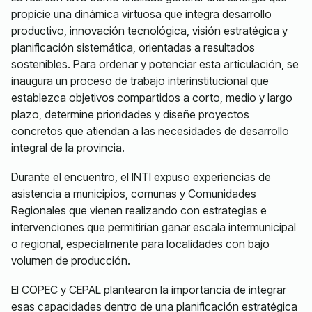
propicie una dinámica virtuosa que integra desarrollo
productivo, innovación tecnológica, visión estratégica y
planificación sistemática, orientadas a resultados
sostenibles. Para ordenar y potenciar esta articulación, se
inaugura un proceso de trabajo interinstitucional que
establezca objetivos compartidos a corto, medio y largo
plazo, determine prioridades y diseñe proyectos
concretos que atiendan a las necesidades de desarrollo
integral de la provincia.
Durante el encuentro, el INTI expuso experiencias de
asistencia a municipios, comunas y Comunidades
Regionales que vienen realizando con estrategias e
intervenciones que permitirían ganar escala intermunicipal
o regional, especialmente para localidades con bajo
volumen de producción.
El COPEC y CEPAL plantearon la importancia de integrar
esas capacidades dentro de una planificación estratégica