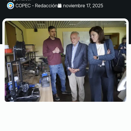
COPEC - Redacción
noviembre 17, 2025