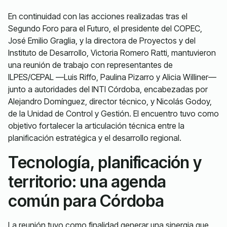
En continuidad con las acciones realizadas tras el
Segundo Foro para el Futuro, el presidente del COPEC,
José Emilio Graglia, y la directora de Proyectos y del
Instituto de Desarrollo, Victoria Romero Ratti, mantuvieron
una reunión de trabajo con representantes de
ILPES/CEPAL —Luis Riffo, Paulina Pizarro y Alicia Williner—
junto a autoridades del INTI Córdoba, encabezadas por
Alejandro Domínguez, director técnico, y Nicolás Godoy,
de la Unidad de Control y Gestión. El encuentro tuvo como
objetivo fortalecer la articulación técnica entre la
planificación estratégica y el desarrollo regional.
Tecnología, planificación y
territorio: una agenda
común para Córdoba
La reunión tuvo como finalidad generar una sinergia que