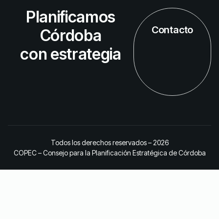
Planificamos
Contacto
Córdoba
con estrategia
Todos los derechos reservados – 2026
COPEC – Consejo para la Planificación Estratégica de Córdoba