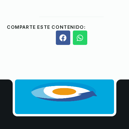
COMPARTE ESTE CONTENIDO: