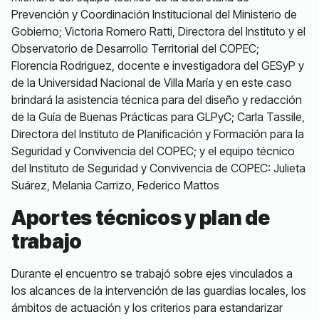
Prevención y Coordinación Institucional del Ministerio de
Gobierno; Victoria Romero Ratti, Directora del Instituto y el
Observatorio de Desarrollo Territorial del COPEC;
Florencia Rodriguez, docente e investigadora del GESyP y
de la Universidad Nacional de Villa María y en este caso
brindará la asistencia técnica para del diseño y redacción
de la Guía de Buenas Prácticas para GLPyC; Carla Tassile,
Directora del Instituto de Planificación y Formación para la
Seguridad y Convivencia del COPEC; y el equipo técnico
del Instituto de Seguridad y Convivencia de COPEC: Julieta
Suárez, Melania Carrizo, Federico Mattos
Aportes técnicos y plan de
trabajo
Durante el encuentro se trabajó sobre ejes vinculados a
los alcances de la intervención de las guardias locales, los
ámbitos de actuación y los criterios para estandarizar