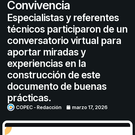
Convivencia
Especialistas y referentes
técnicos participaron de un
conversatorio virtual para
aportar miradas y
experiencias en la
construcción de este
documento de buenas
prácticas.
COPEC - Redacción
marzo 17, 2026