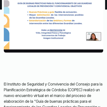
El Instituto de Seguridad y Convivencia del Consejo para la
Planificación Estratégica de Córdoba (COPEC) realizó un
nuevo encuentro virtual en el marco del proceso de
elaboración de la “Guía de buenas prácticas para el