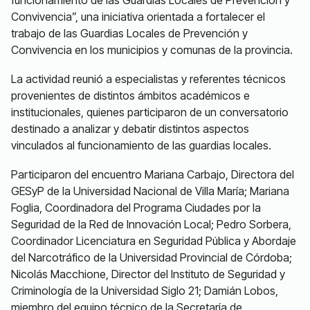
funcionamiento de las Guardias Locales de Prevención y
Convivencia”, una iniciativa orientada a fortalecer el
trabajo de las Guardias Locales de Prevención y
Convivencia en los municipios y comunas de la provincia.
La actividad reunió a especialistas y referentes técnicos
provenientes de distintos ámbitos académicos e
institucionales, quienes participaron de un conversatorio
destinado a analizar y debatir distintos aspectos
vinculados al funcionamiento de las guardias locales.
Participaron del encuentro Mariana Carbajo, Directora del
GESyP de la Universidad Nacional de Villa María; Mariana
Foglia, Coordinadora del Programa Ciudades por la
Seguridad de la Red de Innovación Local; Pedro Sorbera,
Coordinador Licenciatura en Seguridad Pública y Abordaje
del Narcotráfico de la Universidad Provincial de Córdoba;
Nicolás Macchione, Director del Instituto de Seguridad y
Criminología de la Universidad Siglo 21; Damián Lobos,
miembro del equipo técnico de la Secretaría de