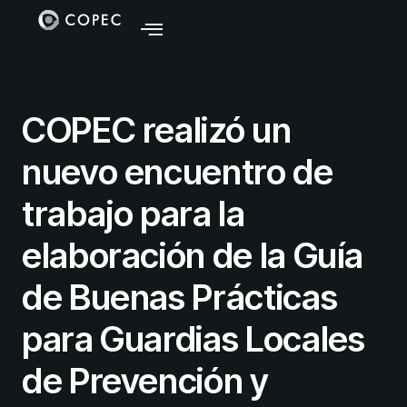
COPEC realizó un
nuevo encuentro de
trabajo para la
elaboración de la Guía
de Buenas Prácticas
para Guardias Locales
de Prevención y