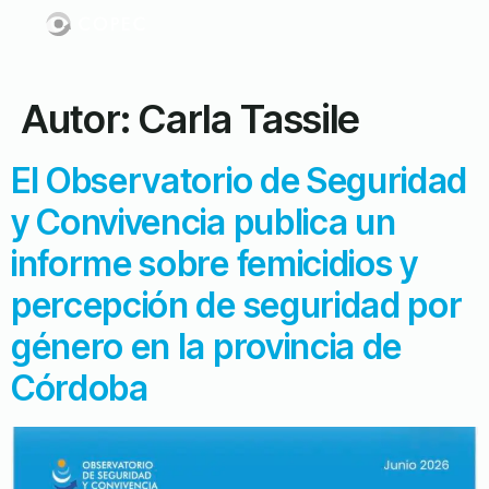
Autor:
Carla Tassile
El Observatorio de Seguridad
y Convivencia publica un
informe sobre femicidios y
percepción de seguridad por
género en la provincia de
Córdoba