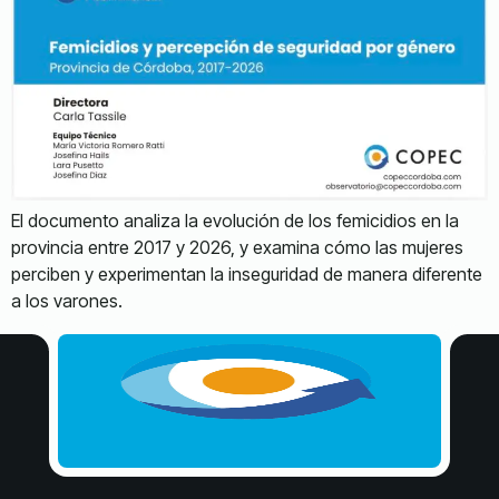
El documento analiza la evolución de los femicidios en la
provincia entre 2017 y 2026, y examina cómo las mujeres
perciben y experimentan la inseguridad de manera diferente
a los varones.