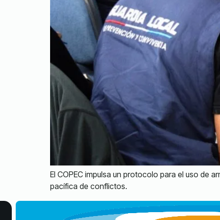
El COPEC impulsa un protocolo para el uso de ar
pacífica de conflictos.