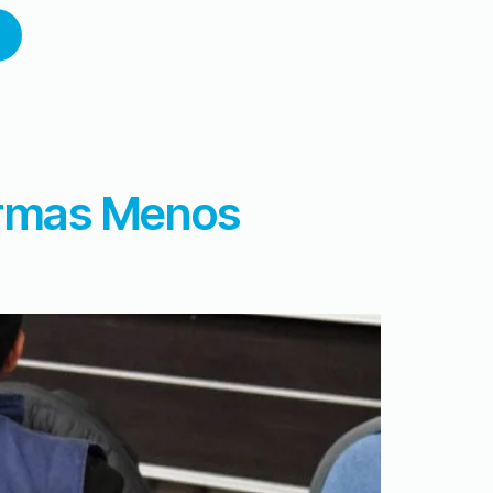
 Armas Menos