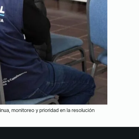
ua, monitoreo y prioridad en la resolución