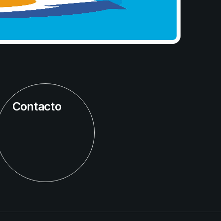
Contacto