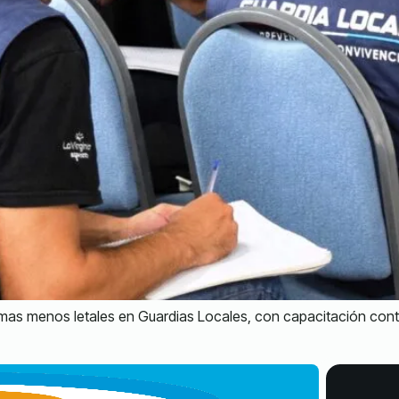
mas menos letales en Guardias Locales, con capacitación contin