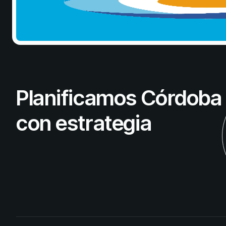
Planificamos Córdoba
con estrategia